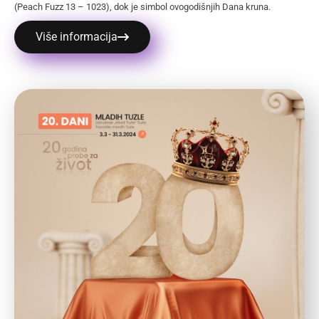
(Peach Fuzz 13 – 1023), dok je simbol ovogodišnjih Dana kruna.
Više informacija