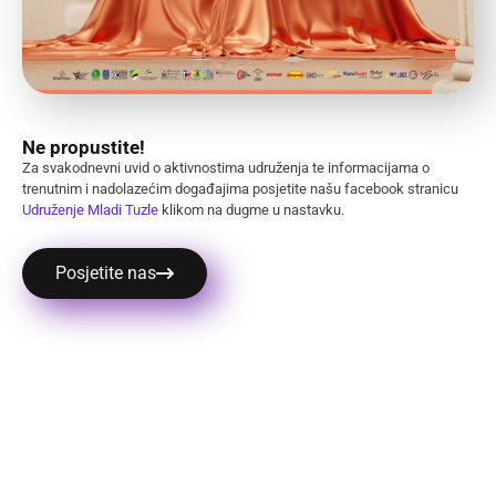
Ne propustite!
Za svakodnevni uvid o aktivnostima udruženja te informacijama o
trenutnim i nadolazećim događajima posjetite našu facebook stranicu
Udruženje Mladi Tuzle
klikom na dugme u nastavku.
Posjetite nas