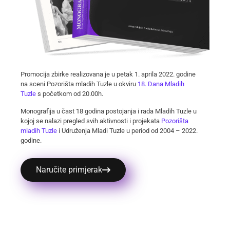
Promocija zbirke realizovana je u petak 1. aprila 2022. godine
na sceni Pozorišta mladih Tuzle u okviru
18. Dana Mladih
Tuzle
s početkom od 20.00h.
Monografija u čast 18 godina postojanja i rada Mladih Tuzle u
kojoj se nalazi pregled svih aktivnosti i projekata
Pozorišta
mladih Tuzle
i Udruženja Mladi Tuzle u period od 2004 – 2022.
godine.
Naručite primjerak