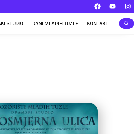
KI STUDIO
DANI MLADIH TUZLE
KONTAKT